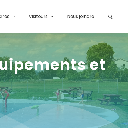
aires
Visiteurs
Nous joindre
quipements et