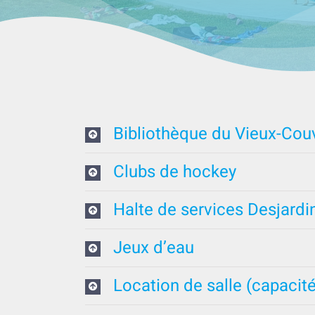
Bibliothèque du Vieux-Cou
Clubs de hockey
Halte de services Desjardi
Jeux d’eau
Location de salle (capacité 