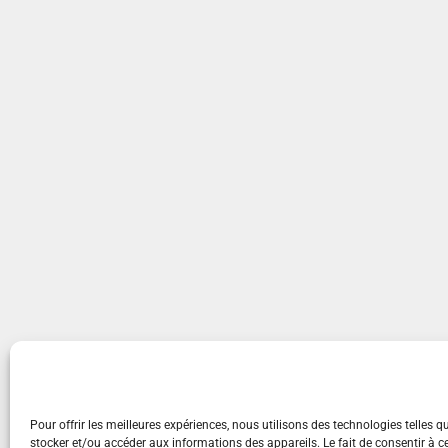
Pour offrir les meilleures expériences, nous utilisons des technologies telles q
stocker et/ou accéder aux informations des appareils. Le fait de consentir à c