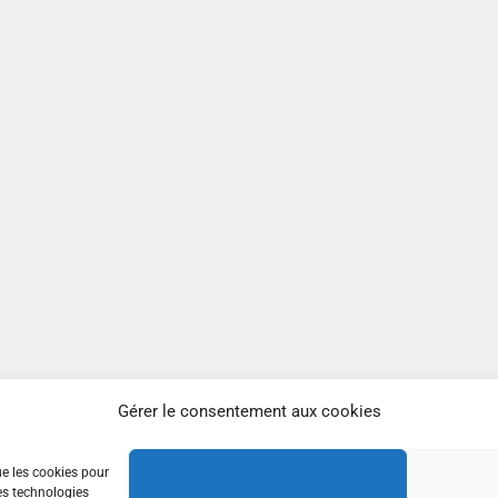
Gérer le consentement aux cookies
ue les cookies pour
es technologies