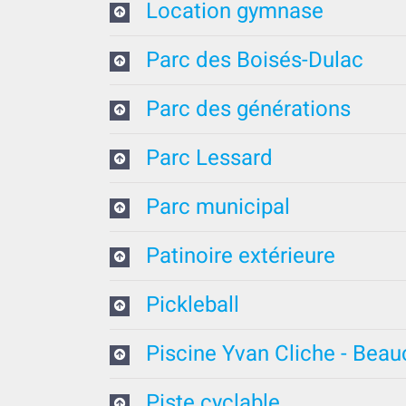
Location gymnase
Parc des Boisés-Dulac
Parc des générations
Parc Lessard
Parc municipal
Patinoire extérieure
Pickleball
Piscine Yvan Cliche - Beau
Piste cyclable