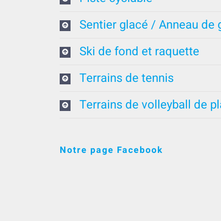
Sentier glacé / Anneau de 
Ski de fond et raquette
Terrains de tennis
Terrains de volleyball de p
Notre page Facebook