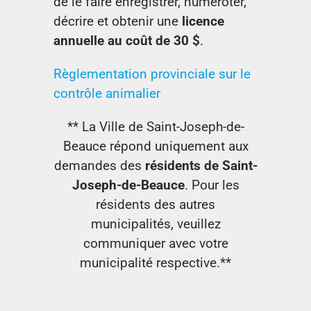
de le faire enregistrer, numéroter,
décrire et obtenir une
licence
annuelle au coût de 30 $
.
Règlementation provinciale sur le
contrôle animalier
** La Ville de Saint-Joseph-de-
Beauce répond uniquement aux
demandes des
résidents de Saint-
Joseph-de-Beauce
. Pour les
résidents des autres
municipalités, veuillez
communiquer avec votre
municipalité respective.**