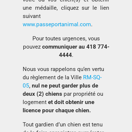
une médaille, cliquez sur le lien
suivant
www.passeportanimal.com
.
Pour toutes urgences, vous
pouvez
communiquer au 418 774-
4444
.
Nous vous rappelons qu’en vertu
du règlement de la Ville
RM-SQ-
05
,
nul ne peut garder plus de
deux (2) chiens
par propriété ou
logement
et doit obtenir une
licence pour chaque chien.
Tout gardien d’un chien est tenu