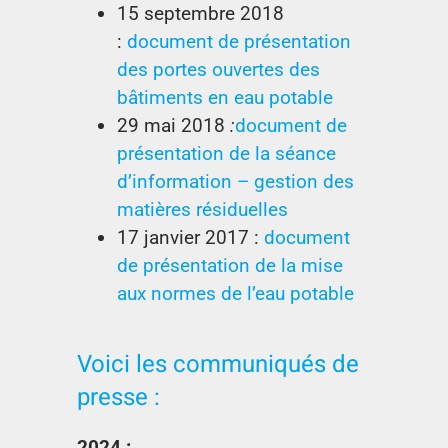
15 septembre 2018
:
document de présentation
des portes ouvertes des
bâtiments en eau potable
29 mai 2018
:
document de
présentation de la séance
d’information – gestion des
matières résiduelles
17 janvier 2017 :
document
de présentation de la mise
aux normes de l’eau potable
Voici les communiqués de
presse :
2024 :