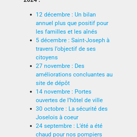
12 décembre : Un bilan
annuel plus que positif pour
les familles et les aînés
5 décembre : Saint-Joseph à
travers l’objectif de ses
citoyens
27 novembre : Des
améliorations concluantes au
site de dépôt
14 novembre : Portes
ouvertes de l’hôtel de ville
30 octobre : La sécurité des
Joselois à coeur
24 septembre : L’été a été
chaud pour nos pompiers