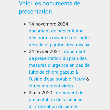
Voici les documents de
présentation :
14 novembre 2024 :
document de présentation
des portes ouvertes de l’hôtel
de ville et photos des travaux
24 février 2021 :
document
de présentation du plan des
mesures d’urgence en cas de
fuite de chlore gazeux à
l’usine d’eau potable Fleury
&
enregistrement vidéo
3 juin 2020 :
document de
présentation de la séance
d’information du centre