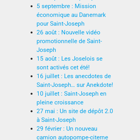
5 septembre : Mission
économique au Danemark
pour Saint-Joseph
26 août : Nouvelle vidéo
promotionnelle de Saint-
Joseph
15 août : Les Joselois se
sont activés cet été!
16 juillet : Les anecdotes de
Saint-Joseph… sur Anekdote!
10 juillet : Saint-Joseph en
pleine croissance
27 mai : Un site de dépôt 2.0
à Saint-Joseph
29 février : Un nouveau
camion autopompe-citerne