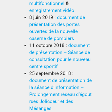
multifonctionnel
&
enregistrement vidéo
8 juin 2019 :
document de
présentation des portes
ouvertes de la nouvelle
caserne de pompiers
11 octobre 2018 :
document
de présentation – Séance de
consultation pour le nouveau
centre sportif
25 septembre 2018 :
document de présentation de
la séance d’information –
Prolongement réseau d’égout
rues Jolicoeur et des
Mésanges