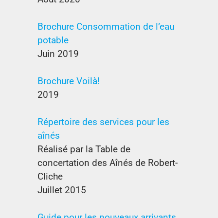
Brochure Consommation de l’eau
potable
Juin 2019
Brochure Voilà!
2019
Répertoire des services pour les
aînés
Réalisé
par la Table de
concertation des Aînés de Robert-
Cliche
Juillet 2015
Guide pour les nouveaux arrivants