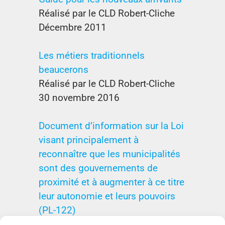
Réalisé par le CLD Robert-Cliche
Décembre 2011
Les métiers traditionnels
beaucerons
Réalisé par le CLD Robert-Cliche
30 novembre 2016
Document d’information sur la Loi
visant principalement à
reconnaître que les municipalités
sont des gouvernements de
proximité et à augmenter à ce titre
leur autonomie et leurs pouvoirs
(PL-122)
Affaires municipales et