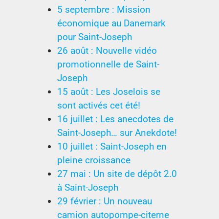
5 septembre : Mission
économique au Danemark
pour Saint-Joseph
26 août : Nouvelle vidéo
promotionnelle de Saint-
Joseph
15 août : Les Joselois se
sont activés cet été!
16 juillet : Les anecdotes de
Saint-Joseph… sur Anekdote!
10 juillet : Saint-Joseph en
pleine croissance
27 mai : Un site de dépôt 2.0
à Saint-Joseph
29 février : Un nouveau
camion autopompe-citerne