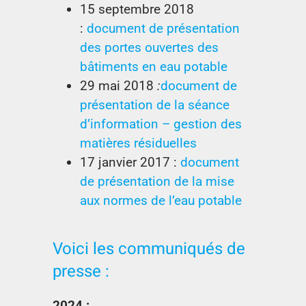
15 septembre 2018
:
document de présentation
des portes ouvertes des
bâtiments en eau potable
29 mai 2018
:
document de
présentation de la séance
d’information – gestion des
matières résiduelles
17 janvier 2017 :
document
de présentation de la mise
aux normes de l’eau potable
Voici les communiqués de
presse :
2024 :