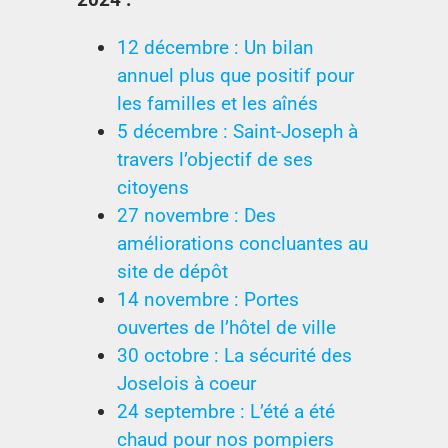
12 décembre : Un bilan
annuel plus que positif pour
les familles et les aînés
5 décembre : Saint-Joseph à
travers l’objectif de ses
citoyens
27 novembre : Des
améliorations concluantes au
site de dépôt
14 novembre : Portes
ouvertes de l’hôtel de ville
30 octobre : La sécurité des
Joselois à coeur
24 septembre : L’été a été
chaud pour nos pompiers