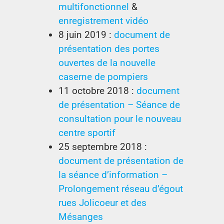
multifonctionnel
&
enregistrement vidéo
8 juin 2019 :
document de
présentation des portes
ouvertes de la nouvelle
caserne de pompiers
11 octobre 2018 :
document
de présentation – Séance de
consultation pour le nouveau
centre sportif
25 septembre 2018 :
document de présentation de
la séance d’information –
Prolongement réseau d’égout
rues Jolicoeur et des
Mésanges