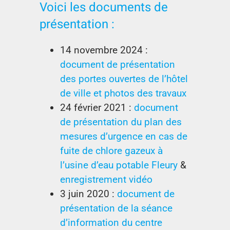
Voici les documents de
présentation :
14 novembre 2024 :
document de présentation
des portes ouvertes de l’hôtel
de ville et photos des travaux
24 février 2021 :
document
de présentation du plan des
mesures d’urgence en cas de
fuite de chlore gazeux à
l’usine d’eau potable Fleury
&
enregistrement vidéo
3 juin 2020 :
document de
présentation de la séance
d’information du centre