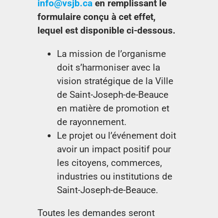
info@vsjb.ca
en remplissant le
formulaire conçu à cet effet,
lequel est disponible ci-dessous.
La mission de l’organisme
doit s’harmoniser avec la
vision stratégique de la Ville
de Saint-Joseph-de-Beauce
en matière de promotion et
de rayonnement.
Le projet ou l’événement doit
avoir un impact positif pour
les citoyens, commerces,
industries ou institutions de
Saint-Joseph-de-Beauce.
Toutes les demandes seront