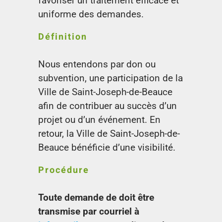
favoriser un traitement efficace et
uniforme des demandes.
Définition
Nous entendons par don ou
subvention, une participation de la
Ville de Saint-Joseph-de-Beauce
afin de contribuer au succès d’un
projet ou d’un événement. En
retour, la Ville de Saint-Joseph-de-
Beauce bénéficie d’une visibilité.
Procédure
Toute demande de doit être
transmise par courriel à